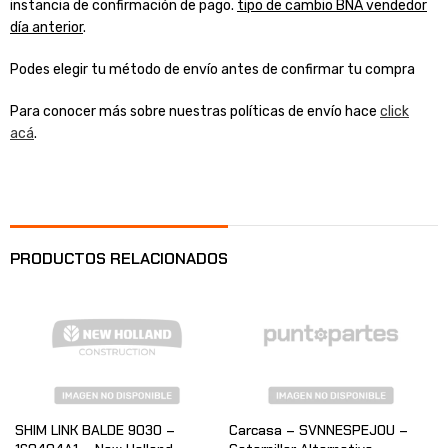
instancia de confirmación de pago.
tipo de cambio BNA vendedor
día anterior
.
Podes elegir tu método de envío antes de confirmar tu compra
Para conocer más sobre nuestras políticas de envío hace
click
acá
.
PRODUCTOS RELACIONADOS
SHIM LINK BALDE 9030 –
Carcasa – SVNNESPEJOU –