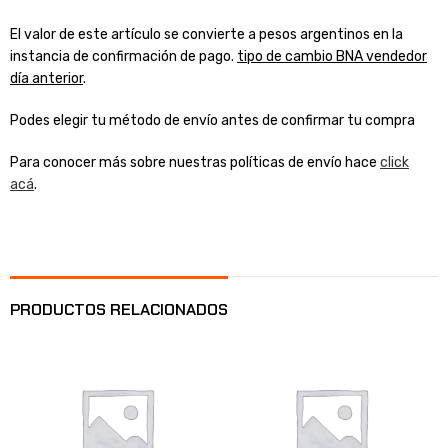
El valor de este artículo se convierte a pesos argentinos en la
instancia de confirmación de pago.
tipo de cambio BNA vendedor
día anterior
.
Podes elegir tu método de envío antes de confirmar tu compra
Para conocer más sobre nuestras políticas de envío hace
click
acá
.
PRODUCTOS RELACIONADOS