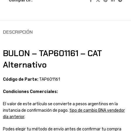
Compartir:
DESCRIPCIÓN
BULON – TAP601161 – CAT
Alternativo
Código de Parte:
TAP601161
Condiciones Comerciales:
El valor de este artículo se convierte a pesos argentinos en la
instancia de confirmación de pago.
tipo de cambio BNA vendedor
día anterior
.
Podes elegir tu método de envío antes de confirmar tu compra