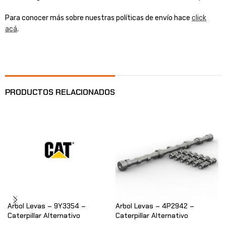
Para conocer más sobre nuestras políticas de envío hace
click
acá
.
PRODUCTOS RELACIONADOS
Arbol Levas – 9Y3354 –
Arbol Levas – 4P2942 –
Caterpillar Alternativo
Caterpillar Alternativo