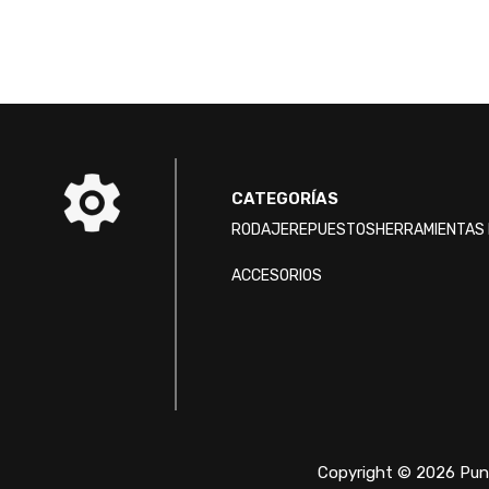
CATEGORÍAS
RODAJE
REPUESTOS
HERRAMIENTAS 
ACCESORIOS
Copyright © 2026 Punt