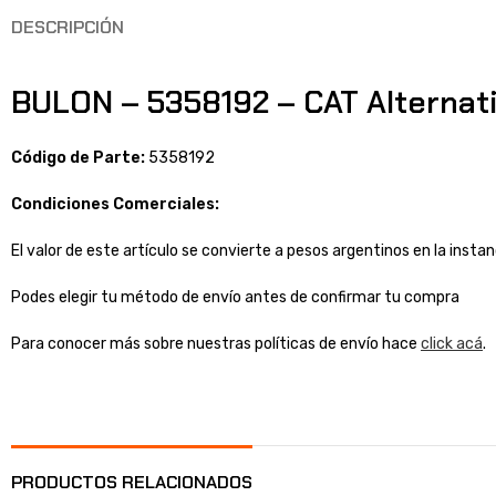
DESCRIPCIÓN
BULON – 5358192 – CAT Alternat
Código de Parte:
5358192
Condiciones Comerciales:
El valor de este artículo se convierte a pesos argentinos en la inst
Podes elegir tu método de envío antes de confirmar tu compra
Para conocer más sobre nuestras políticas de envío hace
click acá
.
PRODUCTOS RELACIONADOS