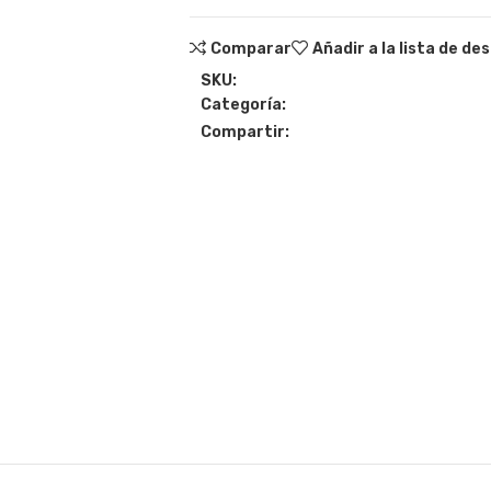
Comparar
Añadir a la lista de de
SKU:
Categoría:
Compartir: