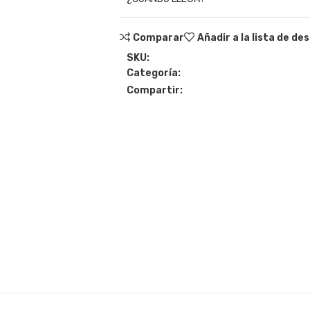
Comparar
Añadir a la lista de de
SKU:
Categoría:
Compartir: