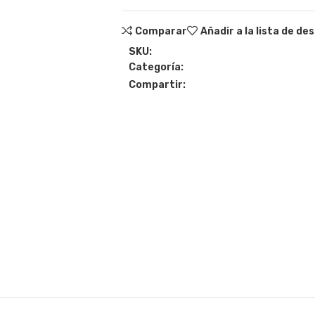
Comparar
Añadir a la lista de de
SKU:
Categoría:
Compartir: