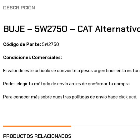
DESCRIPCIÓN
BUJE – 5W2750 – CAT Alternativ
Código de Parte:
5W2750
Condiciones Comerciales:
El valor de este artículo se convierte a pesos argentinos en la inst
Podes elegir tu método de envío antes de confirmar tu compra
Para conocer más sobre nuestras políticas de envío hace
click acá
.
PRODUCTOS RELACIONADOS