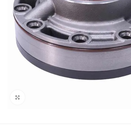
Clic para ampliar