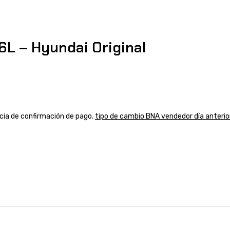
 – Hyundai Original
ancia de confirmación de pago.
tipo de cambio BNA vendedor día anterio