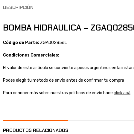
DESCRIPCIÓN
BOMBA HIDRAULICA – ZGAQ02856L
Código de Parte:
ZGAQ02856L
Condiciones Comerciales:
El valor de este artículo se convierte a pesos argentinos en la inst
Podes elegir tu método de envío antes de confirmar tu compra
Para conocer más sobre nuestras políticas de envío hace
click acá
.
PRODUCTOS RELACIONADOS