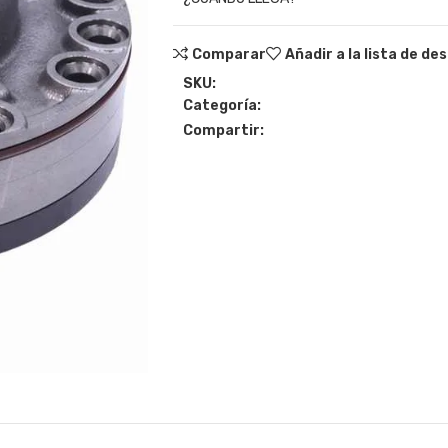
Comparar
Añadir a la lista de de
SKU:
Categoría:
Compartir: