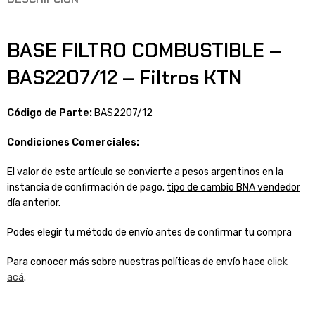
BASE FILTRO COMBUSTIBLE –
BAS2207/12 – Filtros KTN
Código de Parte:
BAS2207/12
Condiciones Comerciales:
El valor de este artículo se convierte a pesos argentinos en la
instancia de confirmación de pago.
tipo de cambio BNA vendedor
día anterior
.
Podes elegir tu método de envío antes de confirmar tu compra
Para conocer más sobre nuestras políticas de envío hace
click
acá
.