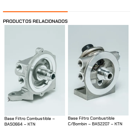
PRODUCTOS RELACIONADOS
Base Filtro Combustible
Base Filtro Combustible –
C/Bombin – BAS2207 – KTN
BAS0664 – KTN