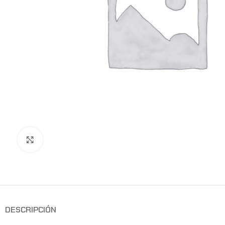
Clic para ampliar
DESCRIPCIÓN