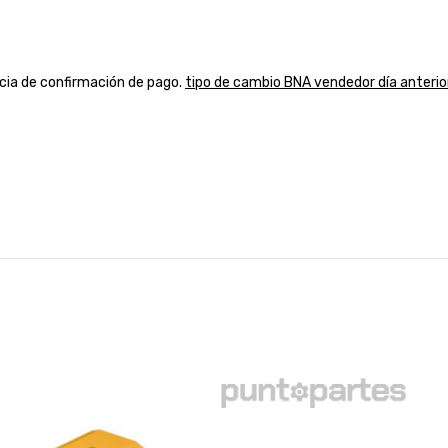
ancia de confirmación de pago.
tipo de cambio BNA vendedor día anterio