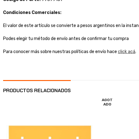
Condiciones Comerciales:
El valor de este artículo se convierte a pesos argentinos en la inst
Podes elegir tu método de envío antes de confirmar tu compra
Para conocer más sobre nuestras políticas de envío hace
click acá
.
PRODUCTOS RELACIONADOS
AGOT
ADO