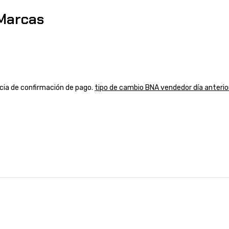
Marcas
ancia de confirmación de pago.
tipo de cambio BNA vendedor día anterio