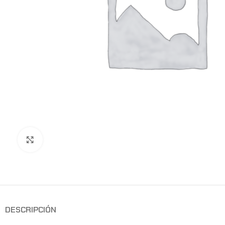
Clic para ampliar
DESCRIPCIÓN