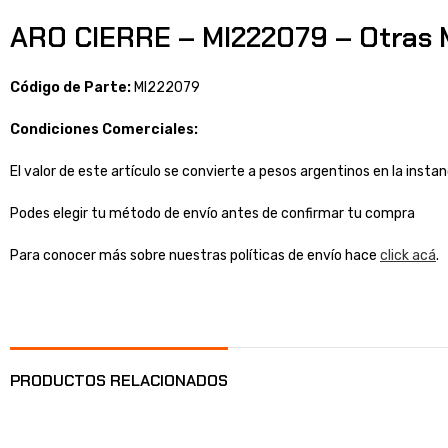
ARO CIERRE – MI222079 – Otras 
Código de Parte:
MI222079
Condiciones Comerciales:
El valor de este artículo se convierte a pesos argentinos en la inst
Podes elegir tu método de envío antes de confirmar tu compra
Para conocer más sobre nuestras políticas de envío hace
click acá
.
PRODUCTOS RELACIONADOS