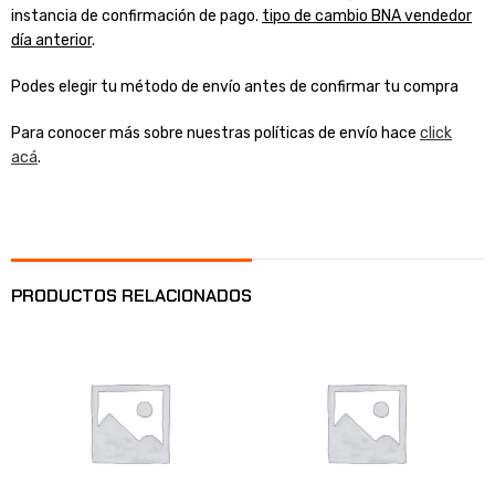
instancia de confirmación de pago.
tipo de cambio BNA vendedor
día anterior
.
Podes elegir tu método de envío antes de confirmar tu compra
Para conocer más sobre nuestras políticas de envío hace
click
acá
.
PRODUCTOS RELACIONADOS