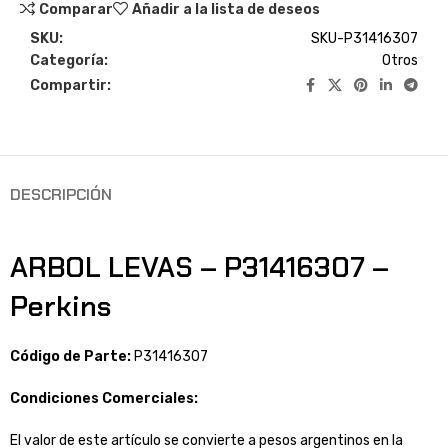
Comparar
Añadir a la lista de deseos
SKU:
SKU-P31416307
Categoría:
Otros
Compartir:
DESCRIPCIÓN
ARBOL LEVAS – P31416307 –
Perkins
Código de Parte:
P31416307
Condiciones Comerciales:
El valor de este artículo se convierte a pesos argentinos en la