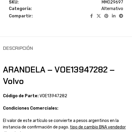
SKU:
MM029697
Categoría:
Alternativo
Compartir:
DESCRIPCIÓN
ARANDELA – VOE13947282 –
Volvo
Código de Parte:
VOE13947282
Condiciones Comerciales:
El valor de este artículo se convierte a pesos argentinos en la
instancia de confirmación de pago.
tipo de cambio BNA vendedor