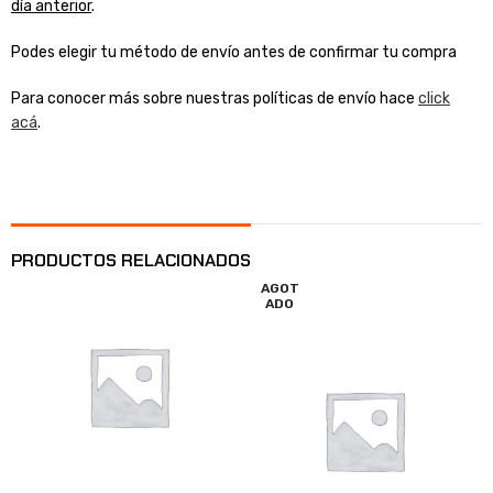
día anterior
.
Podes elegir tu método de envío antes de confirmar tu compra
Para conocer más sobre nuestras políticas de envío hace
click
acá
.
PRODUCTOS RELACIONADOS
AGOT
ADO