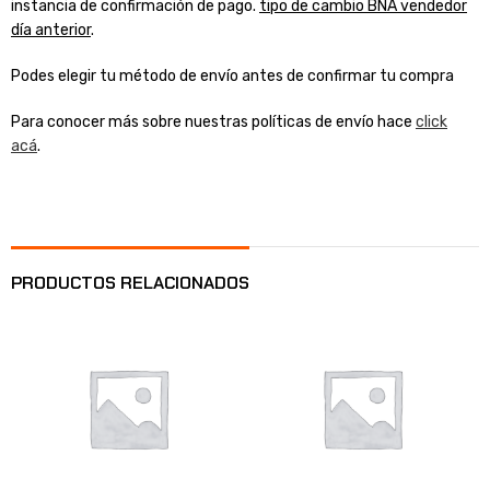
instancia de confirmación de pago.
tipo de cambio BNA vendedor
día anterior
.
Podes elegir tu método de envío antes de confirmar tu compra
Para conocer más sobre nuestras políticas de envío hace
click
acá
.
PRODUCTOS RELACIONADOS