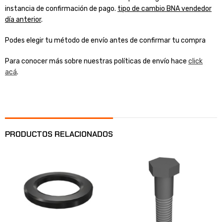
instancia de confirmación de pago.
tipo de cambio BNA vendedor
día anterior
.
Podes elegir tu método de envío antes de confirmar tu compra
Para conocer más sobre nuestras políticas de envío hace
click
acá
.
PRODUCTOS RELACIONADOS