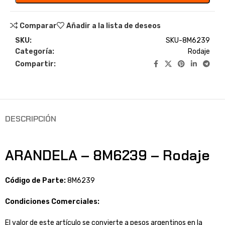
Comparar
Añadir a la lista de deseos
SKU:
SKU-8M6239
Categoría:
Rodaje
Compartir:
DESCRIPCIÓN
ARANDELA – 8M6239 – Rodaje
Código de Parte:
8M6239
Condiciones Comerciales:
El valor de este artículo se convierte a pesos argentinos en la