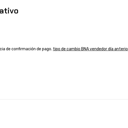
ativo
ancia de confirmación de pago.
tipo de cambio BNA vendedor día anterio