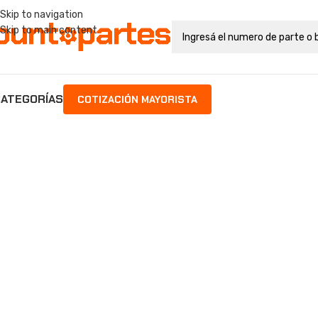
Skip to navigation
Skip to main content
ATEGORÍAS
COTIZACIÓN MAYORISTA