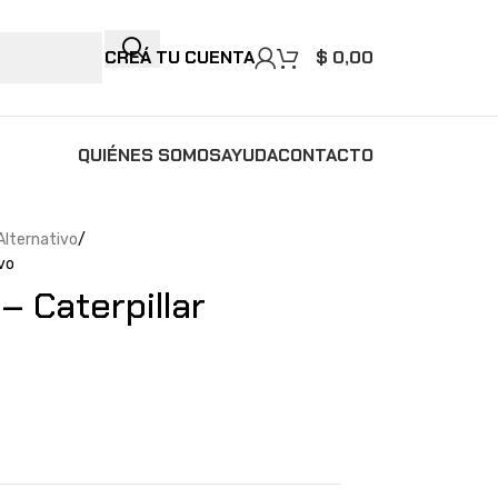
CREÁ TU CUENTA
$
0,00
QUIÉNES SOMOS
AYUDA
CONTACTO
 Alternativo
ivo
– Caterpillar