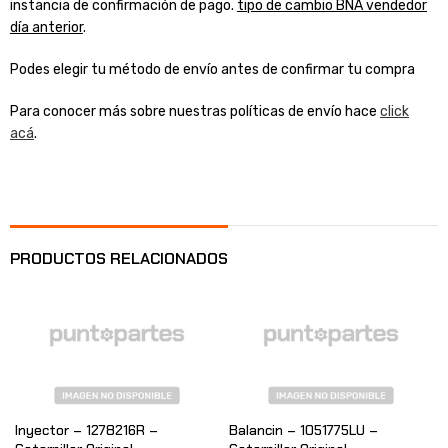
instancia de confirmación de pago.
tipo de cambio BNA vendedor
día anterior
.
Podes elegir tu método de envío antes de confirmar tu compra
Para conocer más sobre nuestras políticas de envío hace
click
acá
.
PRODUCTOS RELACIONADOS
Inyector – 1278216R –
Balancin – 1051775LU –