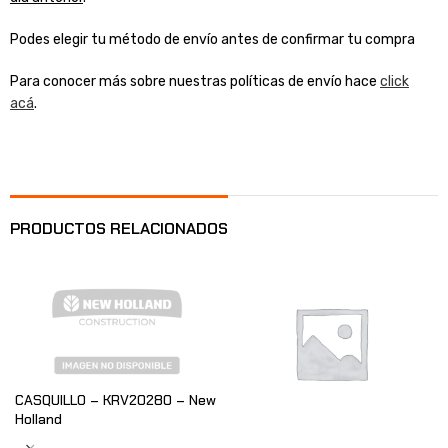
Podes elegir tu método de envío antes de confirmar tu compra
Para conocer más sobre nuestras políticas de envío hace
click
acá
.
PRODUCTOS RELACIONADOS
CASQUILLO – KRV20280 – New
Holland