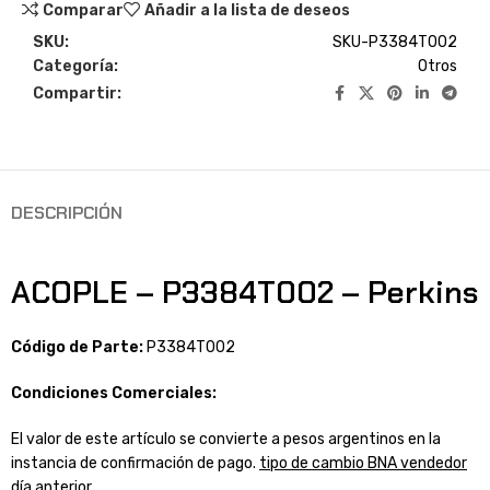
Comparar
Añadir a la lista de deseos
SKU:
SKU-P3384T002
Categoría:
Otros
Compartir:
DESCRIPCIÓN
ACOPLE – P3384T002 – Perkins
Código de Parte:
P3384T002
Condiciones Comerciales:
El valor de este artículo se convierte a pesos argentinos en la
instancia de confirmación de pago.
tipo de cambio BNA vendedor
día anterior
.